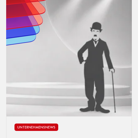
UNTERNEHMENSNEWS