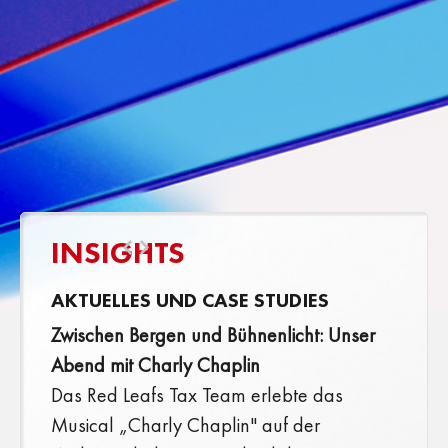
INSIGHTS​
AKTUELLES UND CASE STUDIES
Zwischen Bergen und Bühnenlicht: Unser
Abend mit Charly Chaplin
Das Red Leafs Tax Team erlebte das
Musical „Charly Chaplin" auf der