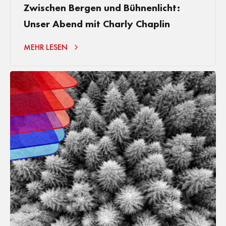
Zwischen Bergen und Bühnenlicht:
Unser Abend mit Charly Chaplin
MEHR LESEN