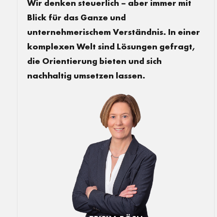
Wir denken steuerlich – aber immer mit
Blick für das Ganze und
unternehmerischem Verständnis. In einer
komplexen Welt sind Lösungen gefragt,
die Orientierung bieten und sich
nachhaltig umsetzen lassen.