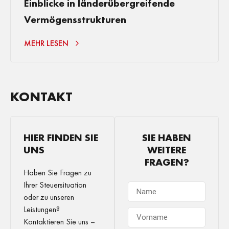
Einblicke in länderübergreifende
Vermögensstrukturen
MEHR LESEN
KONTAKT
HIER FINDEN SIE
SIE HABEN
UNS
WEITERE
FRAGEN?
Haben Sie Fragen zu
Ihrer Steuersituation
oder zu unseren
Leistungen?
Kontaktieren Sie uns –