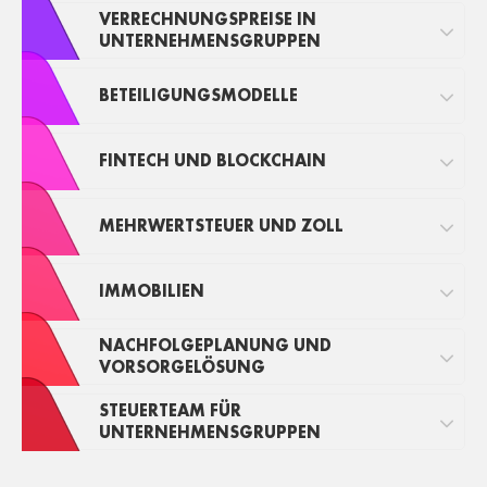
VERRECHNUNGSPREISE IN
UNTERNEHMENSGRUPPEN
BETEILIGUNGSMODELLE
FINTECH UND BLOCKCHAIN
MEHRWERTSTEUER UND ZOLL
IMMOBILIEN
NACHFOLGEPLANUNG UND
VORSORGELÖSUNG
STEUERTEAM FÜR
UNTERNEHMENSGRUPPEN