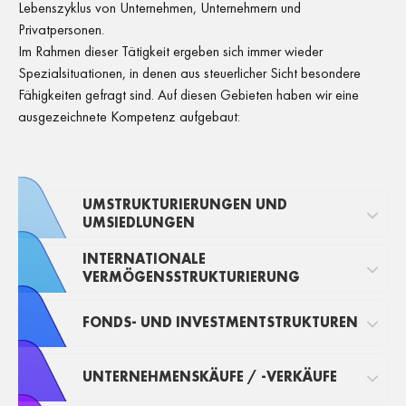
Lebenszyklus von Unternehmen, Unternehmern und
Privatpersonen.
Im Rahmen dieser Tätigkeit ergeben sich immer wieder
Spezialsituationen, in denen aus steuerlicher Sicht besondere
Fähigkeiten gefragt sind. Auf diesen Gebieten haben wir eine
ausgezeichnete Kompetenz aufgebaut:
UMSTRUKTURIERUNGEN UND
UMSIEDLUNGEN
INTERNATIONALE
VERMÖGENSSTRUKTURIERUNG
FONDS- UND INVESTMENTSTRUKTUREN
UNTERNEHMENSKÄUFE / -VERKÄUFE