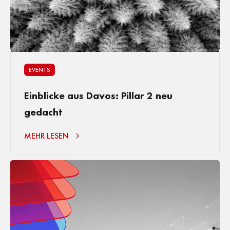
EVENTS
Einblicke aus Davos: Pillar 2 neu
gedacht
MEHR LESEN