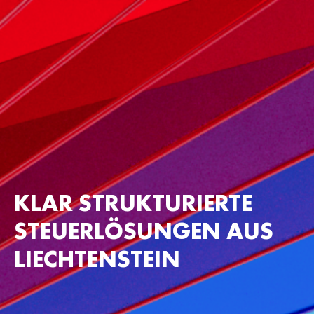
KLAR STRUKTURIERTE
STEUERLÖSUNGEN
AUS
LIECHTENSTEIN