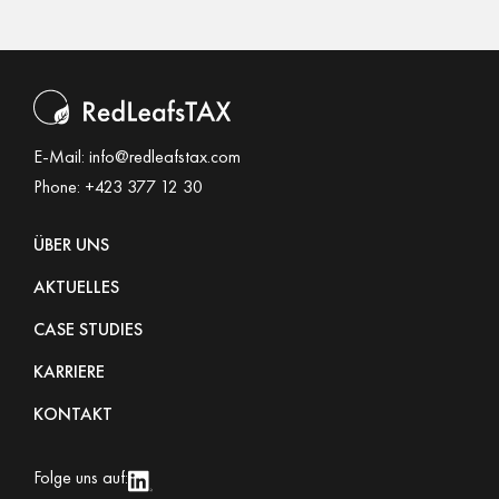
E-Mail:
info@redleafstax.com
Phone:
+423 377 12 30
ÜBER UNS
AKTUELLES
CASE STUDIES
KARRIERE
KONTAKT
Folge uns auf: