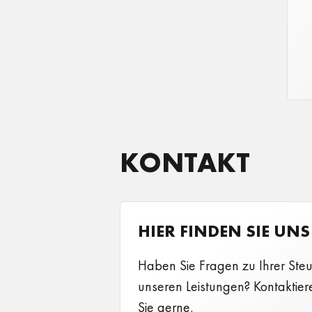
KONTAKT
HIER FINDEN SIE UNS
Haben Sie Fragen zu Ihrer Steu
unseren Leistungen? Kontaktier
Sie gerne.