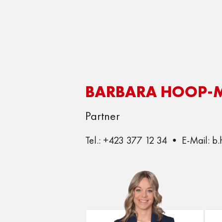
BARBARA HOOP-M
Partner
Tel.: +423 377 12 34 • E-Mail: 