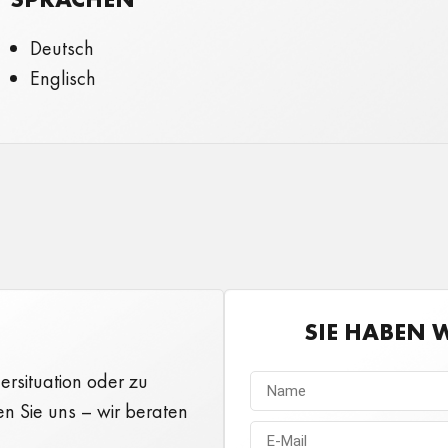
Deutsch
Englisch
SIE HABEN 
ersituation oder zu
en Sie uns – wir beraten