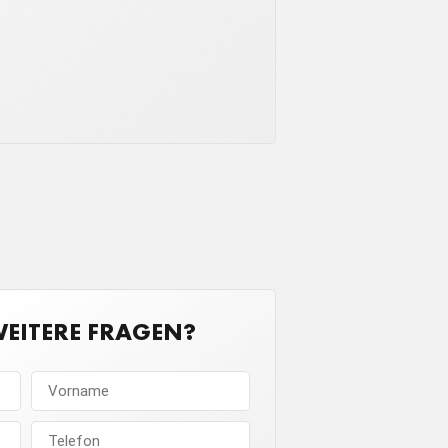
WEITERE FRAGEN?