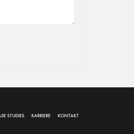
SE STUDIES
KARRIERE
KONTAKT