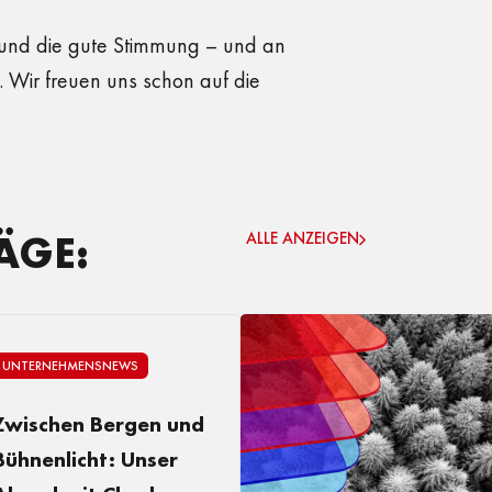
 und die gute Stimmung – und an
 Wir freuen uns schon auf die
ÄGE:
ALLE ANZEIGEN
UNTERNEHMENSNEWS
Zwischen Bergen und
Bühnenlicht: Unser