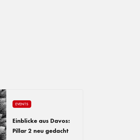
EVENTS
Einblicke aus Davos:
Pillar 2 neu gedacht