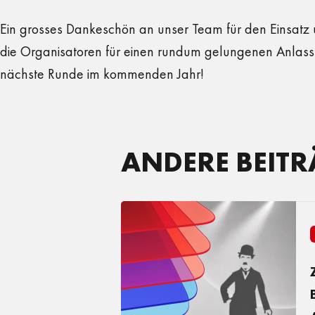
Ein grosses Dankeschön an unser Team für den Einsatz
die Organisatoren für einen rundum gelungenen Anlass.
nächste Runde im kommenden Jahr!
ANDERE BEITR