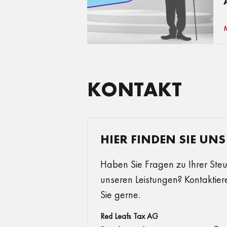
KONTAKT
HIER FINDEN SIE UNS
Haben Sie Fragen zu Ihrer Steu
unseren Leistungen? Kontaktier
Sie gerne.
Red Leafs Tax AG