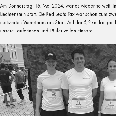
Am Donnerstag, 16. Mai 2024, war es wieder so weit: I
Liechtenstein statt. Die Red Leafs Tax war schon zum zw
motivierten Viererteam am Start. Auf der 5,2 km langen
unsere Läuferinnen und Läufer vollen Einsatz.