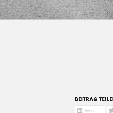
BEITRAG TEILE
LinkedIn