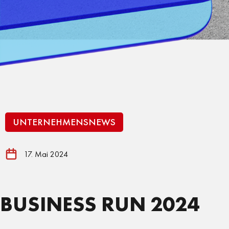
UNTERNEHMENSNEWS
17. Mai 2024
BUSINESS RUN 2024