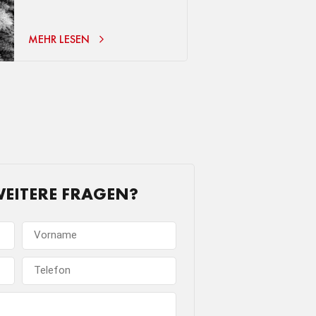
MEHR LESEN
WEITERE FRAGEN?