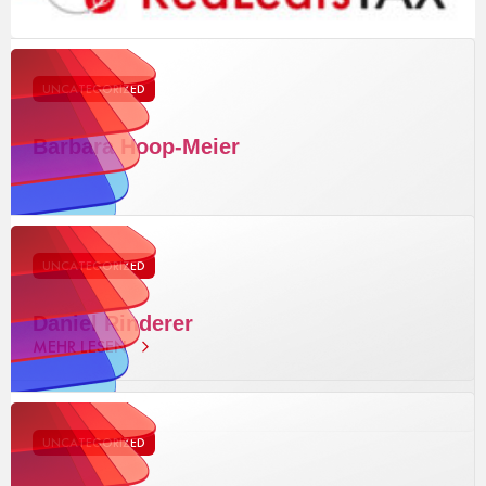
UNCATEGORIZED
Barbara Hoop-Meier
UNCATEGORIZED
Daniel Rinderer
MEHR LESEN
MEHR LESEN
UNCATEGORIZED